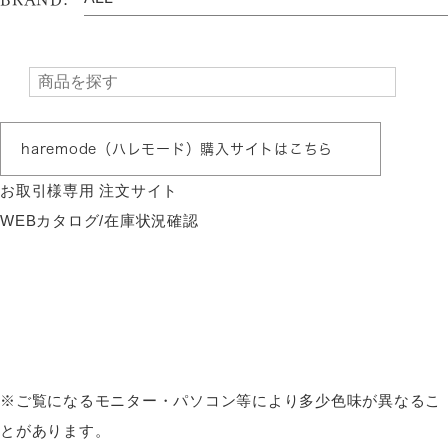
haremode（ハレモード）購入サイトはこちら
お取引様専用 注文サイト
WEBカタログ/在庫状況確認
※ご覧になるモニター・パソコン等により多少色味が異なるこ
とがあります。