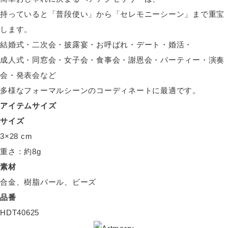
持っていると「普段使い」から「セレモニーシーン」まで重宝
します。
結婚式・二次会・披露宴・お呼ばれ・デート・婚活・
成人式・同窓会・女子会・食事会・謝恩会・パーティー・演奏
会・発表会など
多様なフォーマルシーンのコーディネートに最適です。
アイテムサイズ
サイズ
3×28 cm
重さ：約8g
素材
合金、樹脂パール、ビーズ
品番
HDT40625