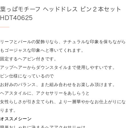
葉っぱモチーフ ヘッドドレス ピン２本セット
HDT40625
リーフとパールの髪飾りなら、ナチュラルな印象を保ちながら
もゴージャスな印象へと導いてくれます。
固定するヘアピン付きです。
アップヘアーからダウンスタイルまで使用しやすいです。
ピン仕様になっているので
お好みのバランス、また組み合わせをお楽しみ頂けます。
ヘアスタイルに、アクセサリーをあしらうと
女性らしさが引き立てられ、より一層華やかなお仕上がりにな
ります。
オススメシーン
簡単おしゃれに決まるヘアアクセサリーは、