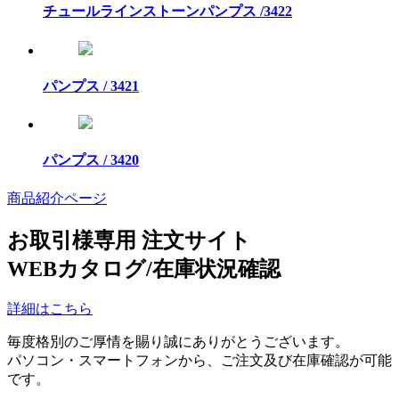
チュールラインストーンパンプス /3422
パンプス / 3421
パンプス / 3420
商品紹介ページ
お取引様専用 注文サイト
WEBカタログ/在庫状況確認
詳細はこちら
毎度格別のご厚情を賜り誠にありがとうございます。
パソコン・スマートフォンから、ご注文及び在庫確認が可能
です。