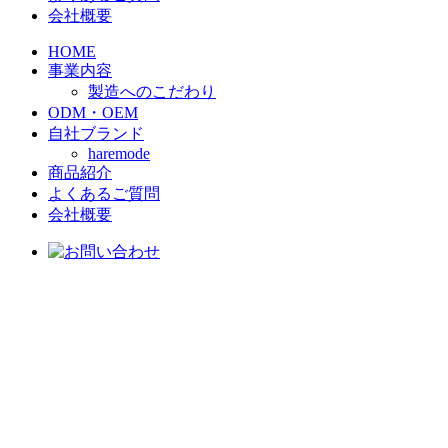
会社概要
HOME
事業内容
製造へのこだわり
ODM・OEM
自社ブランド
haremode
商品紹介
よくあるご質問
会社概要