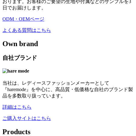
おります。お客様のご要望の生地や付属などのサンプルを3
日でお届けします。
ODM・OEMページ
よくある質問はこちら
Own brand
自社ブランド
当社は、レディースファッションメーカーとして
『haremode』を中心に、高品質・低価格な自社のブランド製
品を多数取り扱っています。
詳細はこちら
ご購入サイトはこちら
Products