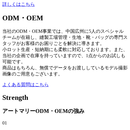
詳しくはこちら
ODM・OEM
当社のODM・OEM事業では、中国広州に5人のスペシャル
チームが在籍し、縫製工場管理・生地・靴・バッグの専門ス
タッフがお客様のお困りごとを解決に導きます。
小ロット生産・短納期にも柔軟に対応しております。また、
当社の企画で在庫を持っていますので、1点からのお試しも
可能です。
商品はもちろん、無償でデータをお渡ししているモデル撮影
画像のご用意もございます。
よくある質問はこちら
Strength
アートマリーODM・OEMの強み
01