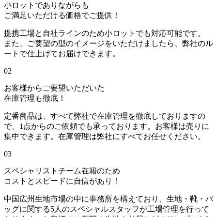
小ロットでありながらも
ご満足いただける価格でご提供！
提携工場と自社ラインのため小ロットでも対応可能です。
また、ご要望の型のイメージをいただけましたら、弊社のル
ートで仕上げてお届けできます。
02
お客様からご要望いただいた
在庫管理も徹底！
定番商品は、すべて弊社で在庫管理を徹底しておりますの
で、1点からのご依頼でも承っております。お客様は売りに
集中できます。在庫管理は弊社にすべてお任せください。
03
スペシャリストチーム在籍のため
コストとスピードに自信があり！
中国広州生地市場の中に事務所を構えており、生地・靴・バ
ッグに関する5人のスペシャルスタッフが工場管理を行って