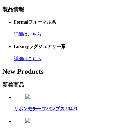
製品情報
Formal
フォーマル系
詳細はこちら
Luxury
ラグジュアリー系
詳細はこちら
New Products
新着商品
リボンモチーフパンプス / 3423