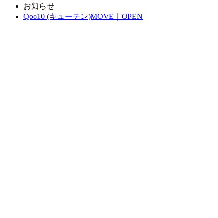
お知らせ
Qoo10 (キューテン)MOVE｜OPEN