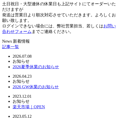
土日祝日・大型連休の休業日も上記サイトにてオーダーいた
だけますが
発送は営業日より順次対応させていただきます。よろしくお
願い致します。
ログインできない場合には、弊社営業担当、若しくは
お問い
合わせフォーム
までご連絡ください。
News
新着情報
記事一覧
2026.07.08
お知らせ
2026夏季休業のお知らせ
2026.04.23
お知らせ
2026 GW休業のお知らせ
2023.12.01
お知らせ
楽天市場｜OPEN
2023.05.12