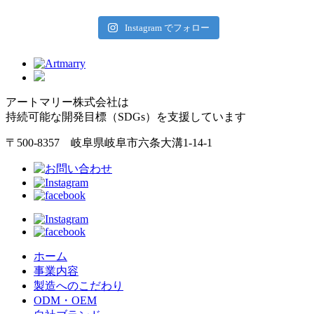
Instagram でフォロー
アートマリー株式会社は
持続可能な開発目標（SDGs）を支援しています
〒500-8357 岐阜県岐阜市六条大溝1-14-1
ホーム
事業内容
製造へのこだわり
ODM・OEM