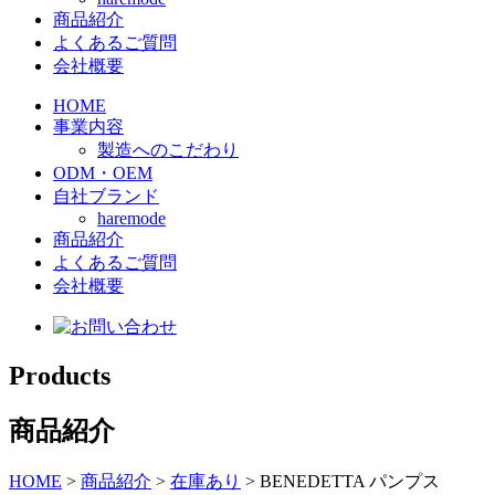
商品紹介
よくあるご質問
会社概要
HOME
事業内容
製造へのこだわり
ODM・OEM
自社ブランド
haremode
商品紹介
よくあるご質問
会社概要
Products
商品紹介
HOME
>
商品紹介
>
在庫あり
>
BENEDETTA パンプス