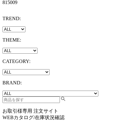
815009
TREND:
THEME:
CATEGORY:
BRAND:
お取引様専用 注文サイト
WEBカタログ/在庫状況確認