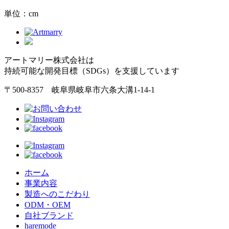
単位：cm
アートマリー株式会社は
持続可能な開発目標（SDGs）を支援しています
〒500-8357 岐阜県岐阜市六条大溝1-14-1
ホーム
事業内容
製造へのこだわり
ODM・OEM
自社ブランド
haremode