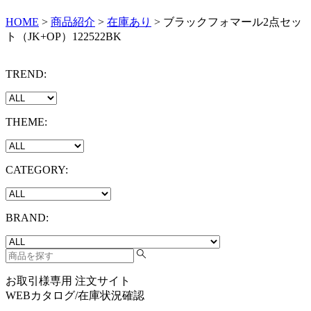
HOME
>
商品紹介
>
在庫あり
>
ブラックフォマール2点セッ
ト（JK+OP）122522BK
TREND:
THEME:
CATEGORY:
BRAND:
お取引様専用 注文サイト
WEBカタログ/在庫状況確認