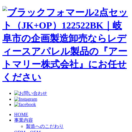
HOME
事業内容
製造へのこだわり