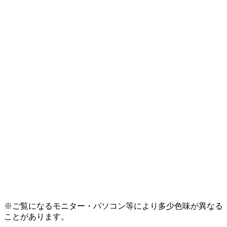
※ご覧になるモニター・パソコン等により多少色味が異なる
ことがあります。