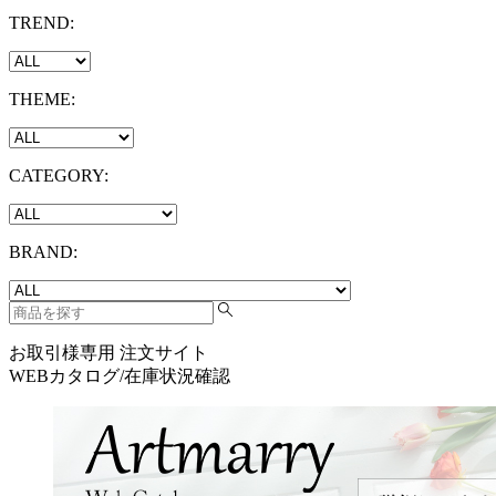
TREND:
THEME:
CATEGORY:
BRAND:
お取引様専用 注文サイト
WEBカタログ/在庫状況確認