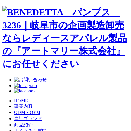
HOME
事業内容
ODM・OEM
自社ブランド
商品紹介
よくあるご質問