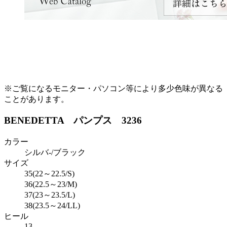
※ご覧になるモニター・パソコン等により多少色味が異なる
ことがあります。
BENEDETTA パンプス 3236
カラー
シルバ-/ブラック
サイズ
35(22～22.5/S)
36(22.5～23/M)
37(23～23.5/L)
38(23.5～24/LL)
ヒール
13